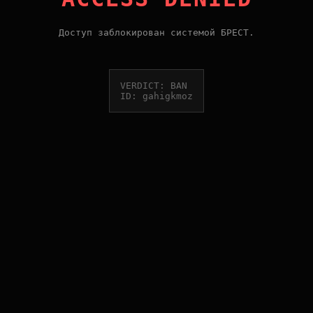
Доступ заблокирован системой БРЕСТ.
VERDICT: BAN
ID: gahigkmoz